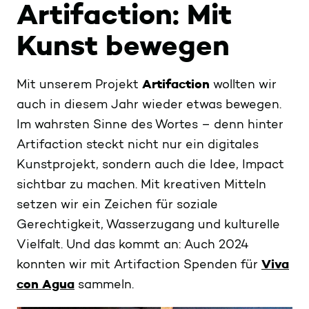
Artifaction: Mit
Kunst bewegen
Mit unserem Projekt
Artifaction
wollten wir
auch in diesem Jahr wieder etwas bewegen.
Im wahrsten Sinne des Wortes – denn hinter
Artifaction steckt nicht nur ein digitales
Kunstprojekt, sondern auch die Idee, Impact
sichtbar zu machen. Mit kreativen Mitteln
setzen wir ein Zeichen für soziale
Gerechtigkeit, Wasserzugang und kulturelle
Vielfalt. Und das kommt an: Auch 2024
konnten wir mit Artifaction Spenden für
Viva
con Agua
sammeln.