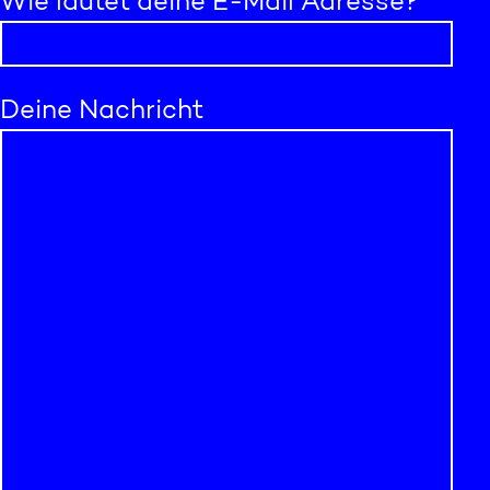
Wie lautet deine E-Mail Adresse?
Deine Nachricht