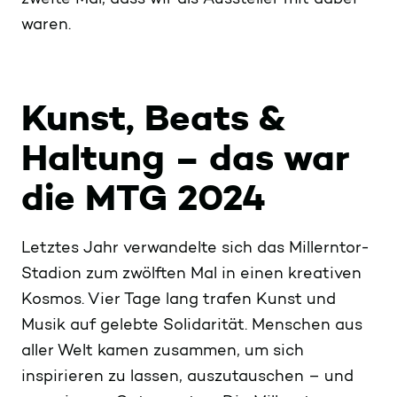
waren.
Kunst, Beats &
Haltung – das war
die MTG 2024
Letztes Jahr verwandelte sich das Millerntor-
Stadion zum zwölften Mal in einen kreativen
Kosmos. Vier Tage lang trafen Kunst und
Musik auf gelebte Solidarität. Menschen aus
aller Welt kamen zusammen, um sich
inspirieren zu lassen, auszutauschen – und