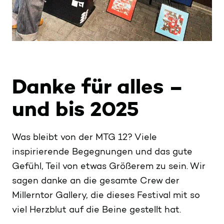
Danke für alles –
und bis 2025
Was bleibt von der MTG 12? Viele
inspirierende Begegnungen und das gute
Gefühl, Teil von etwas Größerem zu sein. Wir
sagen danke an die gesamte Crew der
Millerntor Gallery, die dieses Festival mit so
viel Herzblut auf die Beine gestellt hat.