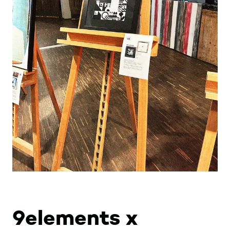
9elements x