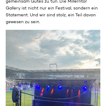
gemeinsam Gutes zu tun. Die Millerntor
Gallery ist nicht nur ein Festival, sondern ein
Statement. Und wir sind stolz, ein Teil davon
gewesen zu sein.