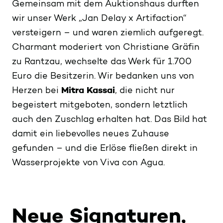
Gemeinsam mit dem Auktionshaus durften
wir unser Werk „Jan Delay x Artifaction“
versteigern – und waren ziemlich aufgeregt.
Charmant moderiert von Christiane Gräfin
zu Rantzau, wechselte das Werk für 1.700
Euro die Besitzerin. Wir bedanken uns von
Herzen bei
Mitra Kassai
, die nicht nur
begeistert mitgeboten, sondern letztlich
auch den Zuschlag erhalten hat. Das Bild hat
damit ein liebevolles neues Zuhause
gefunden – und die Erlöse fließen direkt in
Wasserprojekte von Viva con Agua.
Neue Signaturen,