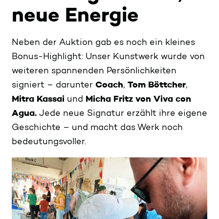
neue Energie
Neben der Auktion gab es noch ein kleines
Bonus-Highlight: Unser Kunstwerk wurde von
weiteren spannenden Persönlichkeiten
signiert – darunter
Coach
,
Tom Böttcher
,
Mitra Kassai
und
Micha Fritz von Viva con
Agua.
Jede neue Signatur erzählt ihre eigene
Geschichte – und macht das Werk noch
bedeutungsvoller.