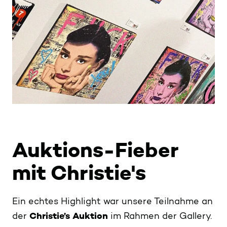
Auktions-Fieber
mit Christie's
Ein echtes Highlight war unsere Teilnahme an
der
Christie’s Auktion
im Rahmen der Gallery.