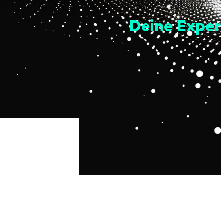
Deine Exper