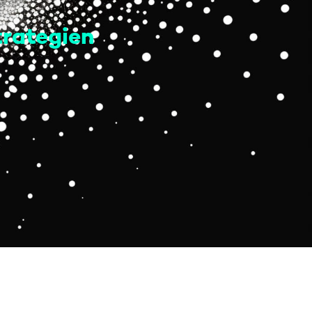
trategien