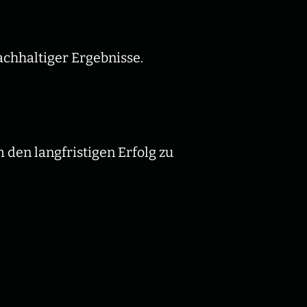
chhaltiger Ergebnisse.
den langfristigen Erfolg zu