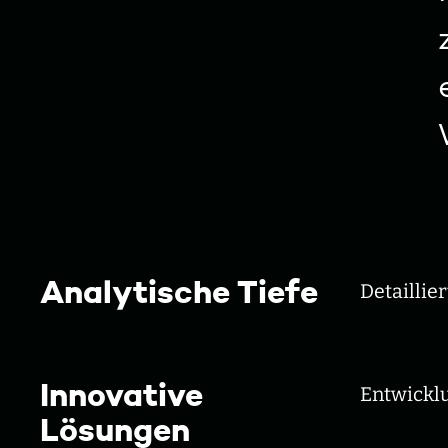
Analytische Tiefe
Detaillie
Innovative
Entwicklu
Lösungen