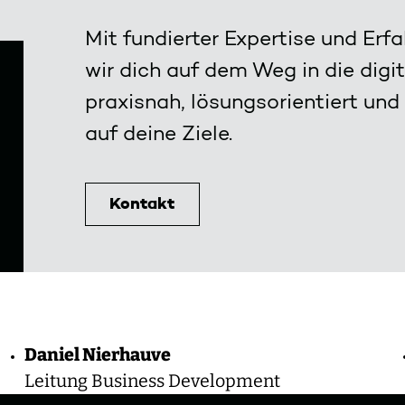
Mit fundierter Expertise und Erf
wir dich auf dem Weg in die digi
praxisnah, lösungsorientiert und
auf deine Ziele.
Kontakt
Linke
Daniel Nierhauve
Leitung Business Development