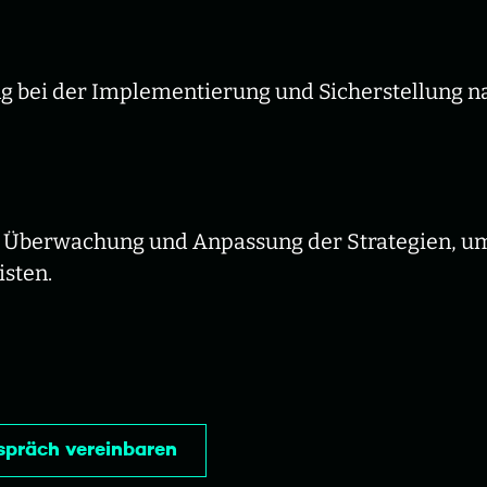
g bei der Implementierung und Sicherstellung na
 Überwachung und Anpassung der Strategien, um 
sten.
spräch vereinbaren