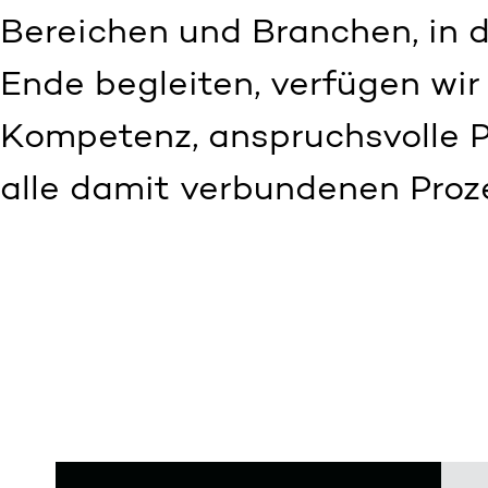
Bereichen und Branchen, in d
Ende begleiten, verfügen wi
Kompetenz, anspruchsvolle 
alle damit verbundenen Pro