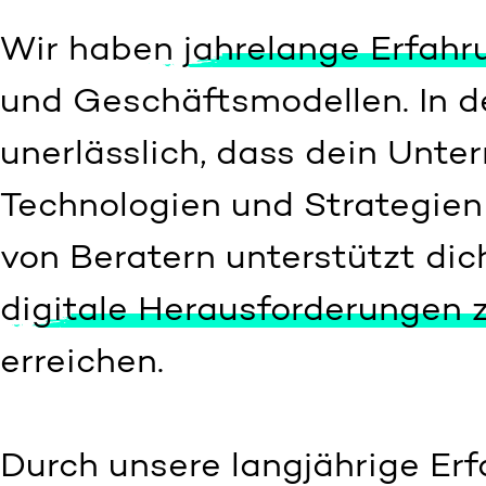
Wir haben
jahrelange Erfahr
und Geschäftsmodellen. In de
unerlässlich, dass dein Unt
Technologien und Strategien 
von Beratern unterstützt dic
digitale Herausforderungen 
erreichen.
Durch unsere langjährige Erf