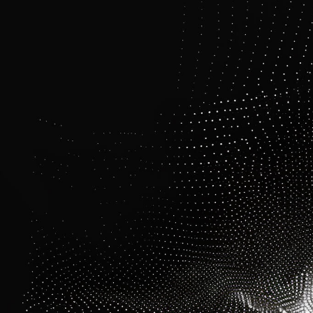
Skip to content