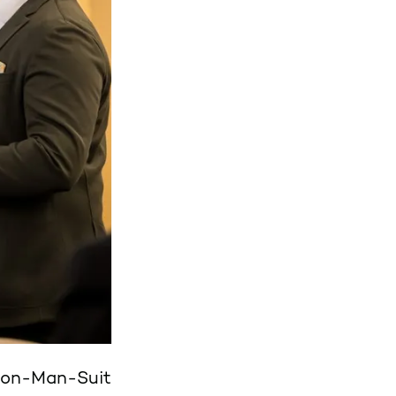
Iron-Man-Suit