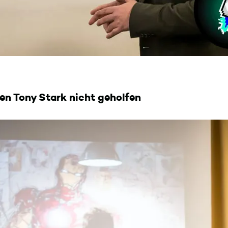
ben Tony Stark nicht geholfen