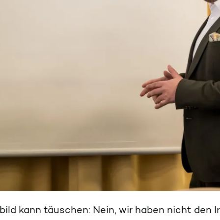
bild kann täuschen: Nein, wir haben nicht den 