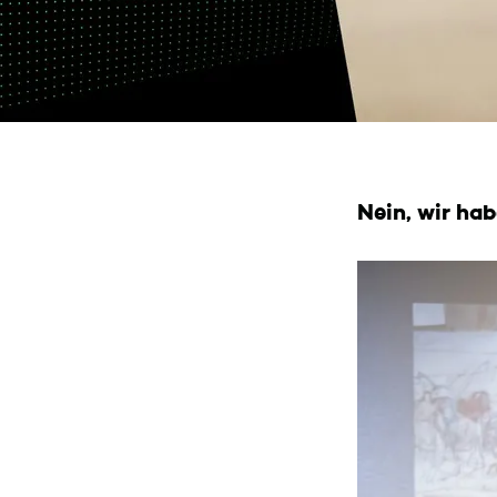
Nein, wir ha