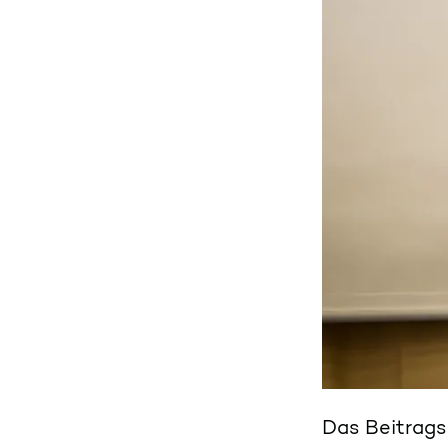
Das Beitrags