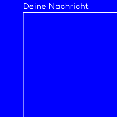
Deine Nachricht