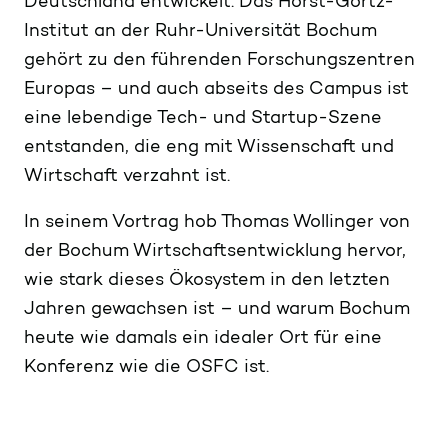
Deutschland entwickelt. Das Horst-Görtz-
Institut an der Ruhr-Universität Bochum
gehört zu den führenden Forschungszentren
Europas – und auch abseits des Campus ist
eine lebendige Tech- und Startup-Szene
entstanden, die eng mit Wissenschaft und
Wirtschaft verzahnt ist.
In seinem Vortrag hob Thomas Wollinger von
der Bochum Wirtschaftsentwicklung hervor,
wie stark dieses Ökosystem in den letzten
Jahren gewachsen ist – und warum Bochum
heute wie damals ein idealer Ort für eine
Konferenz wie die OSFC ist.