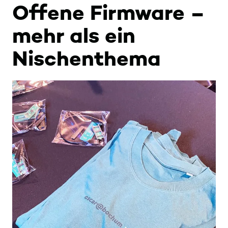
Offene Firmware –
mehr als ein
Nischenthema