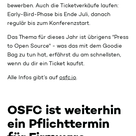
bewerben. Auch die Ticketverkäufe laufen:
Early-Bird-Phase bis Ende Juli, danach
regulär bis zum Konferenzstart.
Das Thema für dieses Jahr ist übrigens "Press
to Open Source" - was das mit dem Goodie
Bag zu tun hat, erfährst du am schnellsten,
wenn du dir ein Ticket kaufst.
Alle Infos gibt’s auf
osfc.io
.
OSFC ist weiterhin
ein Pflichttermin