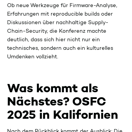
Ob neue Werkzeuge für Firmware-Analyse,
Erfahrungen mit reproducible builds oder
Diskussionen über nachhaltige Supply-
Chain-Security, die Konferenz machte
deutlich, dass sich hier nicht nur ein
technisches, sondern auch ein kulturelles
Umdenken vollzieht.
Was kommt als
Nächstes? OSFC
2025 in Kalifornien
Nach dem Rückblick kommt der Ausblick: Die