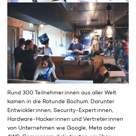
Rund 300 Teilnehmer:innen aus aller Welt
kamen in die Rotunde Bochum. Darunter
Entwickler:innen, Security-Expert:innen,
Hardware-Hacker:innen und Vertreter:innen
von Unternehmen wie Google, Meta oder