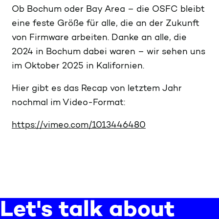
Ob Bochum oder Bay Area – die OSFC bleibt
eine feste Größe für alle, die an der Zukunft
von Firmware arbeiten. Danke an alle, die
2024 in Bochum dabei waren – wir sehen uns
im Oktober 2025 in Kalifornien.
Hier gibt es das Recap von letztem Jahr
nochmal im Video-Format:
https://vimeo.com/1013446480
Let's talk about