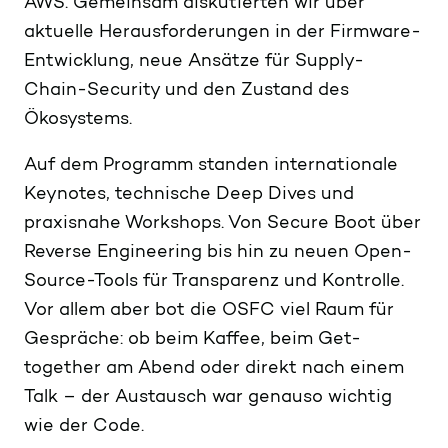
AWS. Gemeinsam diskutierten wir über
aktuelle Herausforderungen in der Firmware-
Entwicklung, neue Ansätze für Supply-
Chain-Security und den Zustand des
Ökosystems.
Auf dem Programm standen internationale
Keynotes, technische Deep Dives und
praxisnahe Workshops. Von Secure Boot über
Reverse Engineering bis hin zu neuen Open-
Source-Tools für Transparenz und Kontrolle.
Vor allem aber bot die OSFC viel Raum für
Gespräche: ob beim Kaffee, beim Get-
together am Abend oder direkt nach einem
Talk – der Austausch war genauso wichtig
wie der Code.