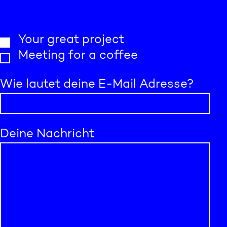
Your great project
Meeting for a coffee
Wie lautet deine E-Mail Adresse?
Deine Nachricht