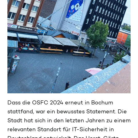
Dass die OSFC 2024 erneut in Bochum
stattfand, war ein bewusstes Statement. Die
Stadt hat sich in den letzten Jahren zu einem
relevanten Standort für IT-Sicherheit in