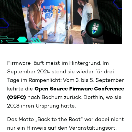
Firmware läuft meist im Hintergrund. Im
September 2024 stand sie wieder für drei
Tage im Rampenlicht: Vom 3. bis 5. September
kehrte die
Open Source Firmware Conference
(OSFC)
nach Bochum zurück. Dorthin, wo sie
2018 ihren Ursprung hatte.
Das Motto „Back to the Root“ war dabei nicht
nur ein Hinweis auf den Veranstaltungsort,