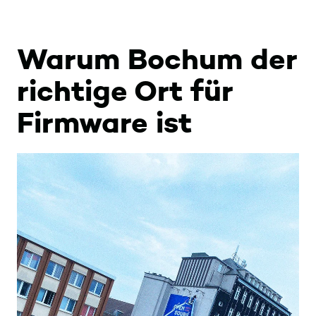
Warum Bochum der
richtige Ort für
Firmware ist