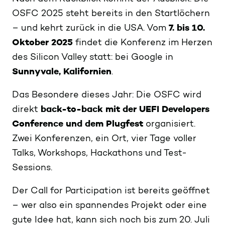
OSFC 2025 steht bereits in den Startlöchern
– und kehrt zurück in die USA. Vom
7. bis 10.
Oktober 2025
findet die Konferenz im Herzen
des Silicon Valley statt: bei Google in
Sunnyvale, Kalifornien
.
Das Besondere dieses Jahr: Die OSFC wird
direkt
back-to-back mit der UEFI Developers
Conference und dem Plugfest
organisiert.
Zwei Konferenzen, ein Ort, vier Tage voller
Talks, Workshops, Hackathons und Test-
Sessions.
Der Call for Participation ist bereits geöffnet
– wer also ein spannendes Projekt oder eine
gute Idee hat, kann sich noch bis zum 20. Juli