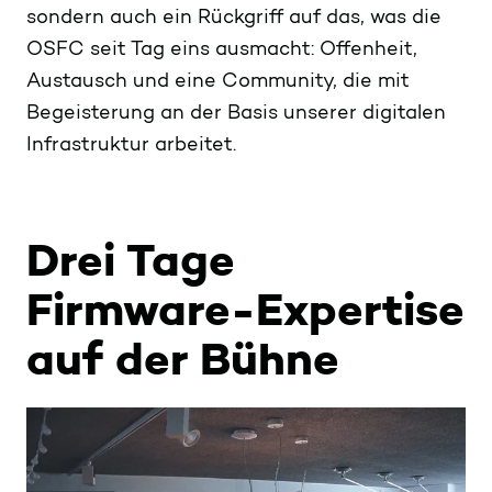
sondern auch ein Rückgriff auf das, was die
OSFC seit Tag eins ausmacht: Offenheit,
Austausch und eine Community, die mit
Begeisterung an der Basis unserer digitalen
Infrastruktur arbeitet.
Drei Tage
Firmware-Expertise
auf der Bühne