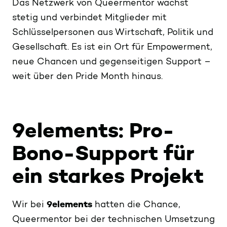
Das Netzwerk von Queermentor wächst
stetig und verbindet Mitglieder mit
Schlüsselpersonen aus Wirtschaft, Politik und
Gesellschaft. Es ist ein Ort für Empowerment,
neue Chancen und gegenseitigen Support –
weit über den Pride Month hinaus.
9elements: Pro-
Bono-Support für
ein starkes Projekt
Wir bei
9elements
hatten die Chance,
Queermentor bei der technischen Umsetzung