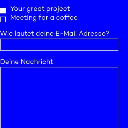
Your great project
Meeting for a coffee
Wie lautet deine E-Mail Adresse?
Deine Nachricht