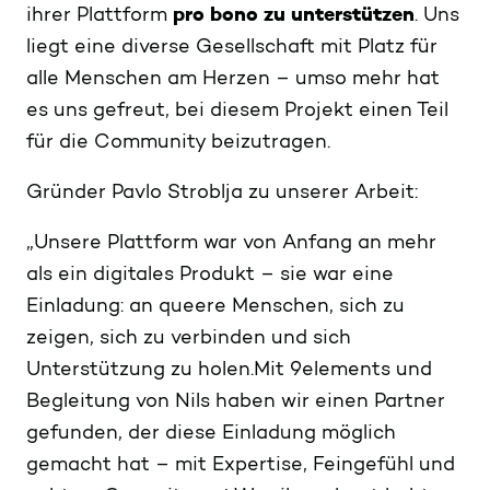
ihrer Plattform
pro bono zu unterstützen
. Uns
liegt eine diverse Gesellschaft mit Platz für
alle Menschen am Herzen – umso mehr hat
es uns gefreut, bei diesem Projekt einen Teil
für die Community beizutragen.
Gründer Pavlo Stroblja zu unserer Arbeit:
„Unsere Plattform war von Anfang an mehr
als ein digitales Produkt – sie war eine
Einladung: an queere Menschen, sich zu
zeigen, sich zu verbinden und sich
Unterstützung zu holen.Mit 9elements und
Begleitung von Nils haben wir einen Partner
gefunden, der diese Einladung möglich
gemacht hat – mit Expertise, Feingefühl und