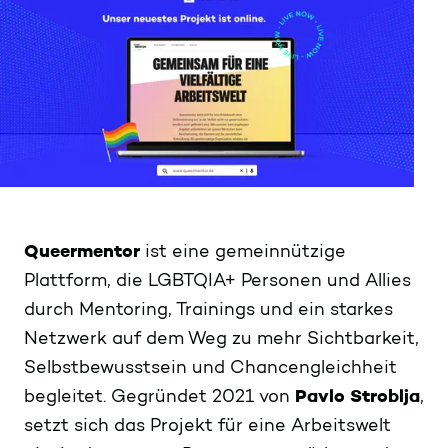
Queermentor
ist eine gemeinnützige
Plattform, die LGBTQIA+ Personen und Allies
durch Mentoring, Trainings und ein starkes
Netzwerk auf dem Weg zu mehr Sichtbarkeit,
Selbstbewusstsein und Chancengleichheit
begleitet. Gegründet 2021 von
Pavlo Stroblja
,
setzt sich das Projekt für eine Arbeitswelt