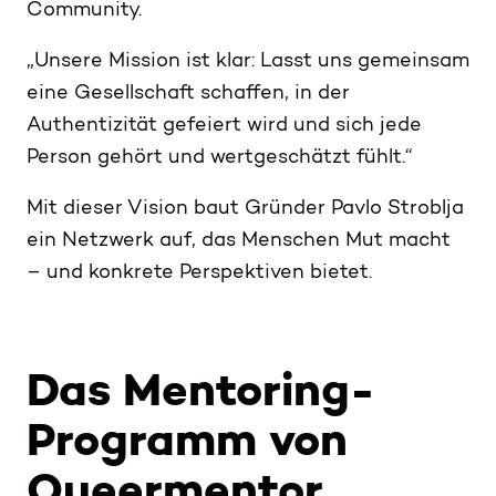
Community.
„Unsere Mission ist klar: Lasst uns gemeinsam
eine Gesellschaft schaffen, in der
Authentizität gefeiert wird und sich jede
Person gehört und wertgeschätzt fühlt.“
Mit dieser Vision baut Gründer Pavlo Stroblja
ein Netzwerk auf, das Menschen Mut macht
– und konkrete Perspektiven bietet.
Das Mentoring-
Programm von
Queermentor