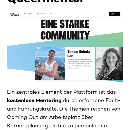
Ein zentrales Element der Plattform ist das
kostenlose Mentoring
durch erfahrene Fach-
und Führungskräfte. Die Themen reichen von
Coming Out am Arbeitsplatz über
Karriereplanung bis hin zu persönlichem