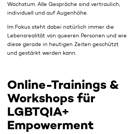
Wachstum. Alle Gespräche sind vertraulich,
individuell und auf Augenhöhe.
Im Fokus steht dabei natürlich immer die
Lebensrealität von queeren Personen und wie
diese gerade in heutigen Zeiten geschützt
und gestärkt werden kann.
Online-Trainings &
Workshops für
LGBTQIA+
Empowerment