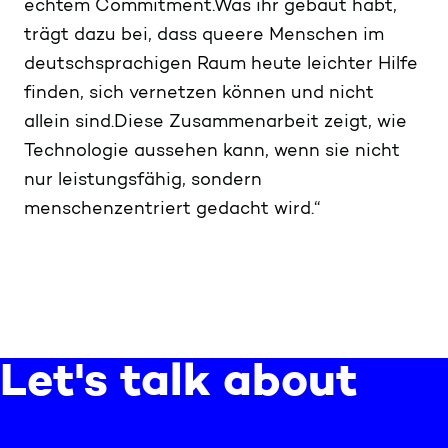
echtem Commitment.Was ihr gebaut habt,
trägt dazu bei, dass queere Menschen im
deutschsprachigen Raum heute leichter Hilfe
finden, sich vernetzen können und nicht
allein sind.Diese Zusammenarbeit zeigt, wie
Technologie aussehen kann, wenn sie nicht
nur leistungsfähig, sondern
menschenzentriert gedacht wird.“
Let's talk about