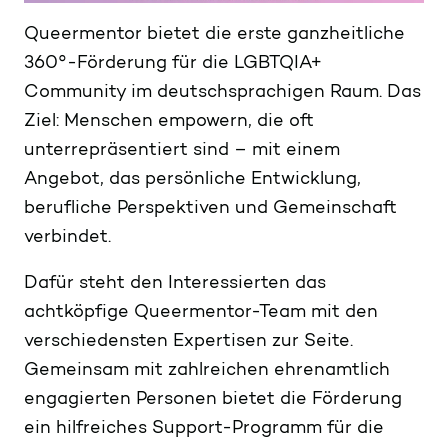
Queermentor bietet die erste ganzheitliche
360°-Förderung für die LGBTQIA+
Community im deutschsprachigen Raum. Das
Ziel: Menschen empowern, die oft
unterrepräsentiert sind – mit einem
Angebot, das persönliche Entwicklung,
berufliche Perspektiven und Gemeinschaft
verbindet.
Dafür steht den Interessierten das
achtköpfige Queermentor-Team mit den
verschiedensten Expertisen zur Seite.
Gemeinsam mit zahlreichen ehrenamtlich
engagierten Personen bietet die Förderung
ein hilfreiches Support-Programm für die