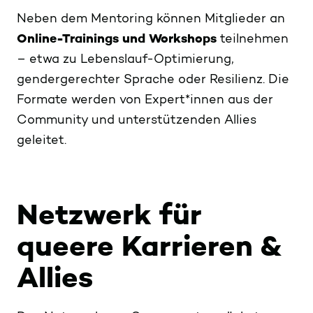
Neben dem Mentoring können Mitglieder an
Online-Trainings und Workshops
teilnehmen
– etwa zu Lebenslauf-Optimierung,
gendergerechter Sprache oder Resilienz. Die
Formate werden von Expert*innen aus der
Community und unterstützenden Allies
geleitet.
Netzwerk für
queere Karrieren &
Allies