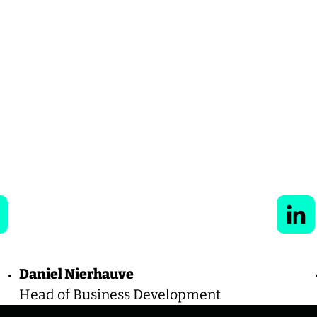
Linke
Daniel Nierhauve
Head of Business Development