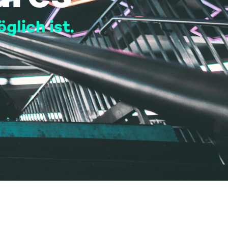
lich ist.