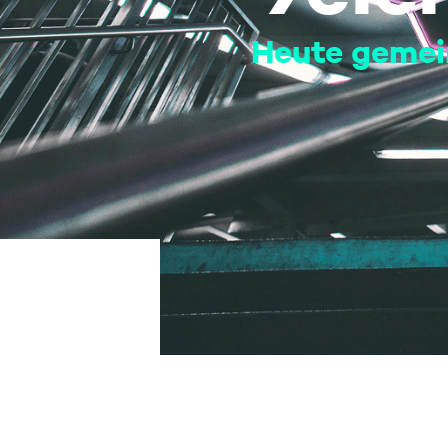
Heute gemei