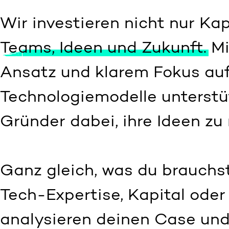
Wir investieren nicht nur Kapi
Teams, Ideen und Zukunft.
Mi
Ansatz und klarem Fokus au
Technologiemodelle unterstü
Gründer dabei, ihre Ideen zu r
Ganz gleich, was du brauchs
Tech-Expertise, Kapital ode
analysieren deinen Case und