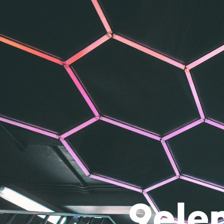
Skip to content
9ele