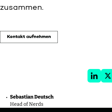
zusammen.
Kontakt aufnehmen
LinkedIn
X
Sebastian Deutsch
Head of Nerds